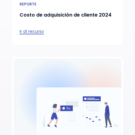
REPORTE
Costo de adquisición de cliente 2024
Ir al recurso