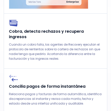
Cobra, detecta rechazos y recupera
ingresos
Cuando un cobro falla, los agentes de Recovery ejecutan el
protocolo de reintentos sobre la cartera de rechazos sin que
nadie tenga que pedirlo. Acortando la diferencia entre la
facturación y los ingresos reales.
Concilia pagos de forma instantánea
Relaciona pagos y facturas de forma automática, identifica
discrepancias al instante y revisa cada monto, fecha y
estado desde una interfaz unificada y auditable.