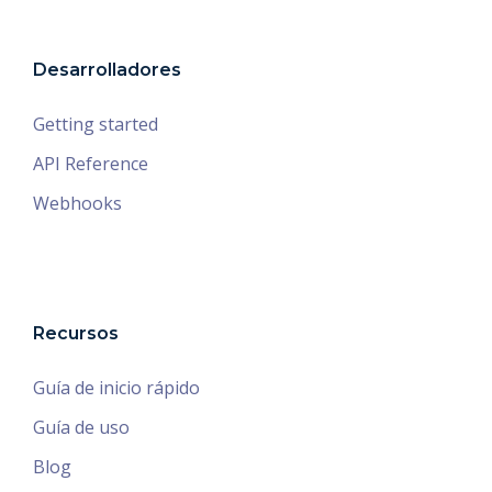
Desarrolladores
Getting started
API Reference
Webhooks
Recursos
Guía de inicio rápido
Guía de uso
Blog