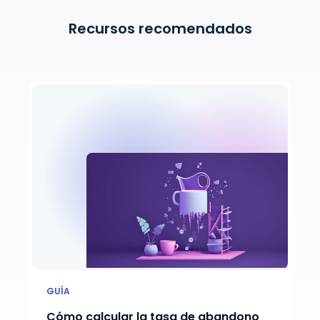
Recursos recomendados
GUÍA
Cómo calcular la tasa de abandono