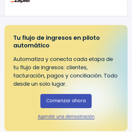
Tu flujo de ingresos en piloto
automático
Automatiza y conecta cada etapa de
tu flujo de ingresos: clientes,
facturación, pagos y conciliación. Todo
desde un solo lugar.
Comenzar ahora
Agendar una demostración