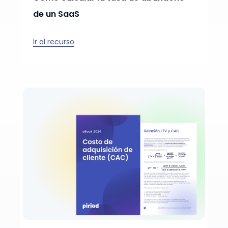
de un SaaS
Ir al recurso