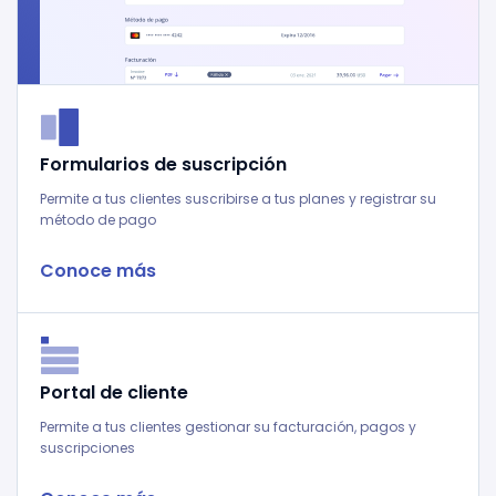
Slide 1 of 3.
Formularios de suscripción
Permite a tus clientes suscribirse a tus planes y registrar su
método de pago
Conoce más
Portal de cliente
Permite a tus clientes gestionar su facturación, pagos y
suscripciones