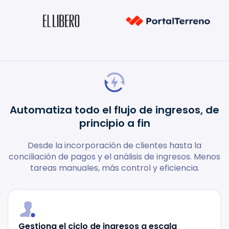
Automatiza todo el flujo de ingresos, de
principio a fin
Desde la incorporación de clientes hasta la
conciliación de pagos y el análisis de ingresos. Menos
tareas manuales, más control y eficiencia.
Gestiona el ciclo de ingresos a escala