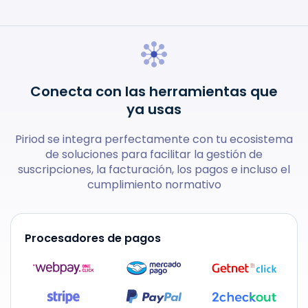
Conecta con las herramientas que
ya usas
Piriod se integra perfectamente con tu ecosistema
de soluciones para facilitar la gestión de
suscripciones, la facturación, los pagos e incluso el
cumplimiento normativo
Procesadores de pagos