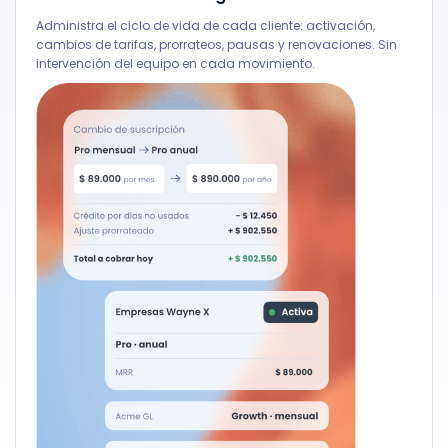
Administra el ciclo de vida de cada cliente: activación,
cambios de tarifas, prorrateos, pausas y renovaciones. Sin
intervención del equipo en cada movimiento.