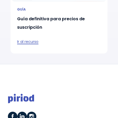
GUÍA
Guía definitiva para precios de
suscripción
Ir al recurso