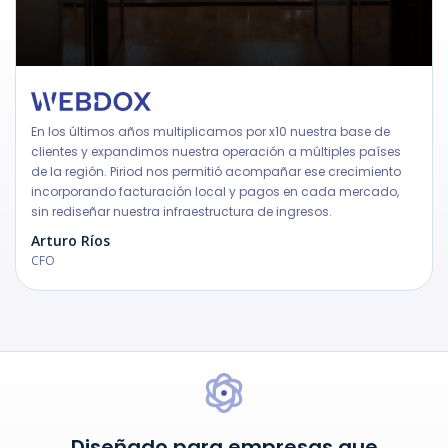
En los últimos años multiplicamos por x10 nuestra base de
clientes y expandimos nuestra operación a múltiples países
de la región. Piriod nos permitió acompañar ese crecimiento
incorporando facturación local y pagos en cada mercado,
sin rediseñar nuestra infraestructura de ingresos.
Arturo Ríos
CFO
Diseñado para empresas que