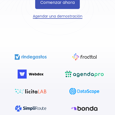
Comenzar ahora
Agendar una demostración