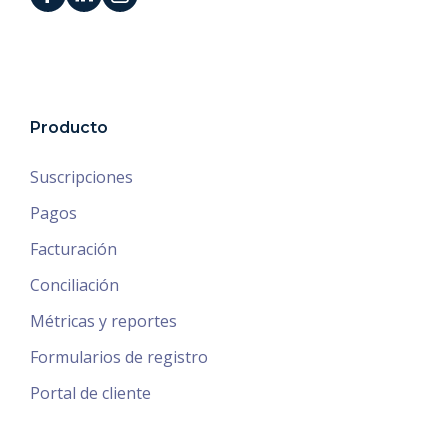
Producto
Suscripciones
Pagos
Facturación
Conciliación
Métricas y reportes
Formularios de registro
Portal de cliente