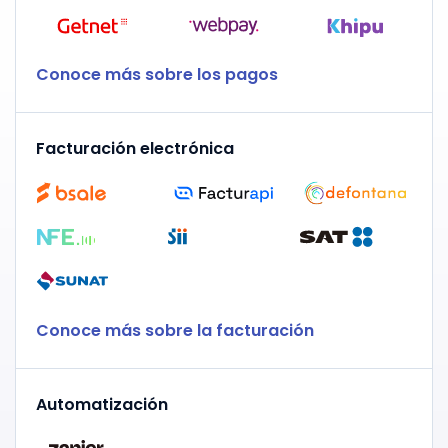
Conoce más sobre los pagos
Facturación electrónica
Conoce más sobre la facturación
Automatización