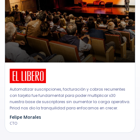
Automatizar suscripciones, facturación y cobros recurrentes
con tarjeta fue fundamental para poder multiplicar x30
nuestra base de suscriptores sin aumentar la carga operativa.
Piriod nos dio la tranquilidad para enfocarnos en crecer.
Felipe Morales
CTO