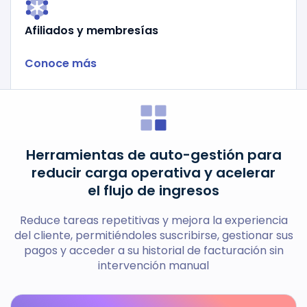
Afiliados y membresías
Conoce más
Herramientas de auto-gestión para
reducir carga operativa y acelerar
el flujo de ingresos
Reduce tareas repetitivas y mejora la experiencia
del cliente, permitiéndoles suscribirse, gestionar sus
pagos y acceder a su historial de facturación sin
intervención manual