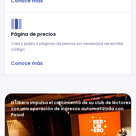
Conoce más
Página de precios
Crea y publica páginas de precios sin necesidad de escribir
código
Conoce más
El Líbero impulsa el crecimiento de su club de lectores
con una operación de ingresos automatizada con
Piriod