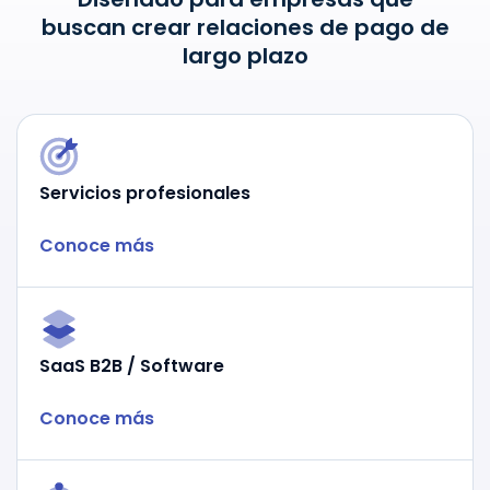
buscan crear relaciones de pago de
largo plazo
Servicios profesionales
Conoce más
SaaS B2B / Software
Conoce más