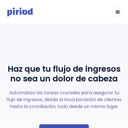
Haz que tu flujo de ingresos
no sea un dolor de cabeza
Automatiza las tareas cruciales para asegurar tu
flujo de ingresos, desde la incorporación de clientes
hasta la conciliación, todo desde un mismo lugar